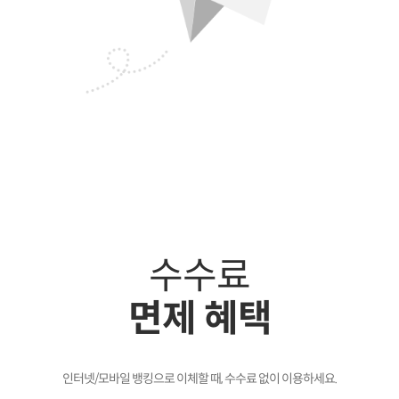
수수료
면제 혜택
인터넷/모바일 뱅킹으로 이체할 때,
수수료 없이 이용하세요.