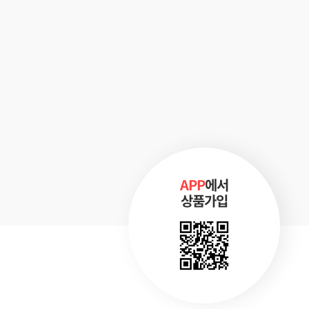
APP
에서
상품가입