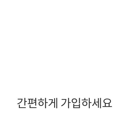
간편하게 가입하세요