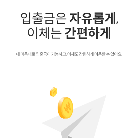
입출금은
자유롭게
,
이체는
간편하게
내 마음대로 입출금이 가능하고,
이체도 간편하게 이용할 수 있어요.